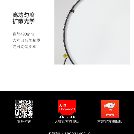
业务咨询
天猫官方旗舰店
京东官方旗舰店