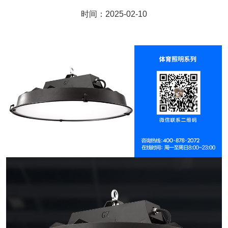
时间：2025-02-10