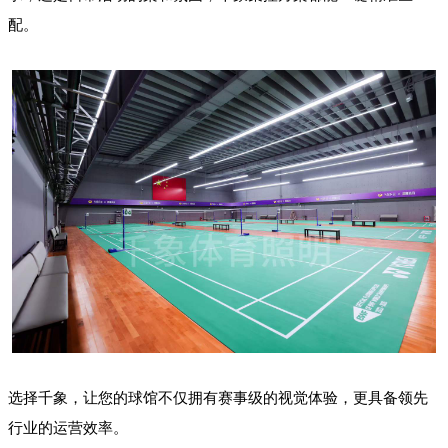
配。
选择千象，让您的球馆不仅拥有赛事级的视觉体验，更具备领先
行业的运营效率。