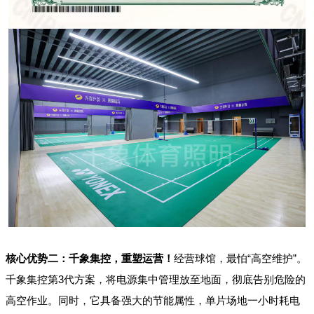
核心优势二：
千象集控
，重塑运营！
经营球馆，最怕“高空维护”。
千象集控第3代方案，将电源集中管理放至地面，彻底告别危险的
高空作业。同时，它具备强大的节能属性，单片场地一小时耗电