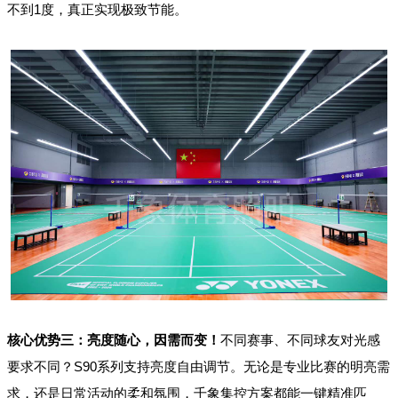
不到1度，真正实现极致节能。
核心优势三：亮度随心，因需而变！
不同赛事、不同球友对光感
要求不同？S90系列支持亮度自由调节。无论是专业比赛的明亮需
求，还是日常活动的柔和氛围，千象集控方案都能一键精准匹